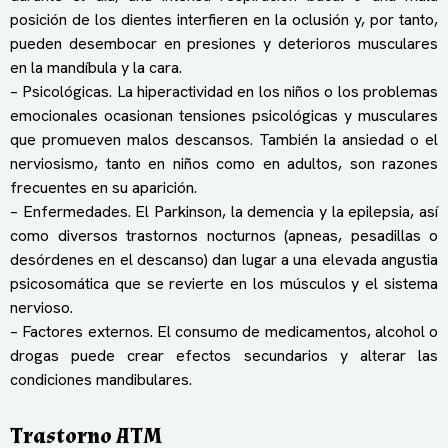
posición de los dientes interfieren en la oclusión y, por tanto,
pueden desembocar en presiones y deterioros musculares
en la mandíbula y la cara.
– Psicológicas. La hiperactividad en los niños o los problemas
emocionales ocasionan tensiones psicológicas y musculares
que promueven malos descansos. También la ansiedad o el
nerviosismo, tanto en niños como en adultos, son razones
frecuentes en su aparición.
– Enfermedades. El Parkinson, la demencia y la epilepsia, así
como diversos trastornos nocturnos (apneas, pesadillas o
desórdenes en el descanso) dan lugar a una elevada angustia
psicosomática que se revierte en los músculos y el sistema
nervioso.
– Factores externos. El consumo de medicamentos, alcohol o
drogas puede crear efectos secundarios y alterar las
condiciones mandibulares.
Trastorno ATM