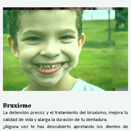
Bruxismo
La detención precoz y el tratamiento del bruxismo, mejora tu
calidad de vida y alarga la duración de tu dentadura.
¿Alguna vez te has descubierto apretando los dientes de