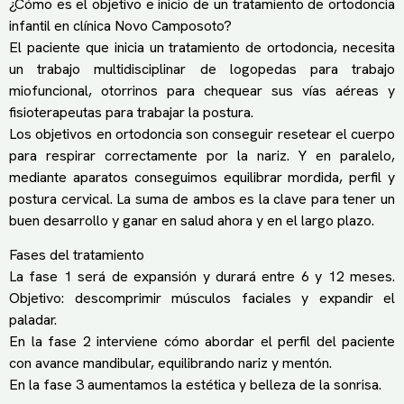
¿Cómo es el objetivo e inicio de un tratamiento de ortodoncia
infantil en clínica Novo Camposoto?
El paciente que inicia un tratamiento de ortodoncia, necesita
un trabajo multidisciplinar de logopedas para trabajo
miofuncional, otorrinos para chequear sus vías aéreas y
fisioterapeutas para trabajar la postura.
Los objetivos en ortodoncia son conseguir resetear el cuerpo
para respirar correctamente por la nariz. Y en paralelo,
mediante aparatos conseguimos equilibrar mordida, perfil y
postura cervical. La suma de ambos es la clave para tener un
buen desarrollo y ganar en salud ahora y en el largo plazo.
Fases del tratamiento
La fase 1 será de expansión y durará entre 6 y 12 meses.
Objetivo: descomprimir músculos faciales y expandir el
paladar.
En la fase 2 interviene cómo abordar el perfil del paciente
con avance mandibular, equilibrando nariz y mentón.
En la fase 3 aumentamos la estética y belleza de la sonrisa.