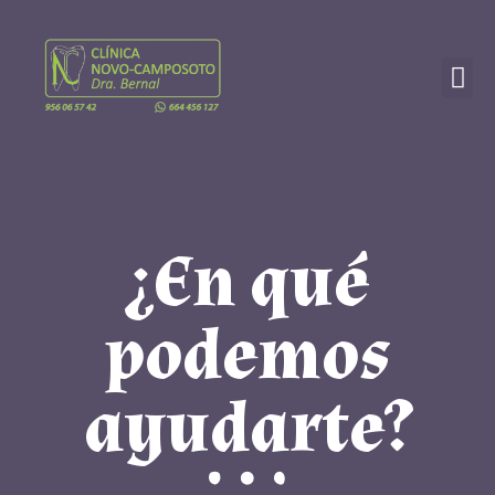
¿En qué
podemos
ayudarte?