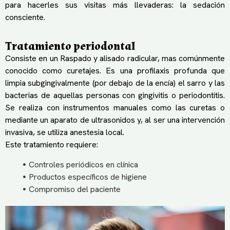
para hacerles sus visitas más llevaderas: la sedación
consciente.
Tratamiento periodontal
Consiste en un Raspado y alisado radicular, mas comúnmente
conocido como curetajes. Es una profilaxis profunda que
limpia subgingivalmente (por debajo de la encía) el sarro y las
bacterias de aquellas personas con gingivitis o periodontitis.
Se realiza con instrumentos manuales como las curetas o
mediante un aparato de ultrasonidos y, al ser una intervención
invasiva, se utiliza anestesia local.
Este tratamiento requiere:
Controles periódicos en clínica
Productos específicos de higiene
Compromiso del paciente