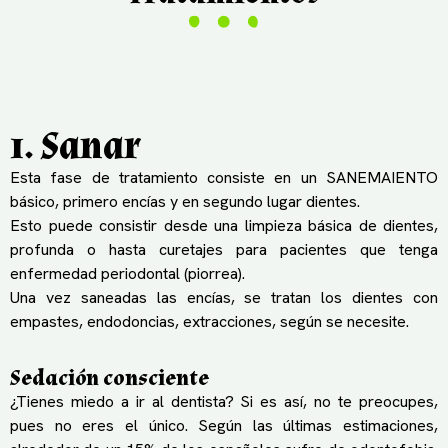
1. Sanar
Esta fase de tratamiento consiste en un SANEMAIENTO
básico, primero encías y en segundo lugar dientes.
Esto puede consistir desde una limpieza básica de dientes,
profunda o hasta curetajes para pacientes que tenga
enfermedad periodontal (piorrea).
Una vez saneadas las encías, se tratan los dientes con
empastes, endodoncias, extracciones, según se necesite.
Sedación consciente
¿Tienes miedo a ir al dentista? Si es así, no te preocupes,
pues no eres el único. Según las últimas estimaciones,