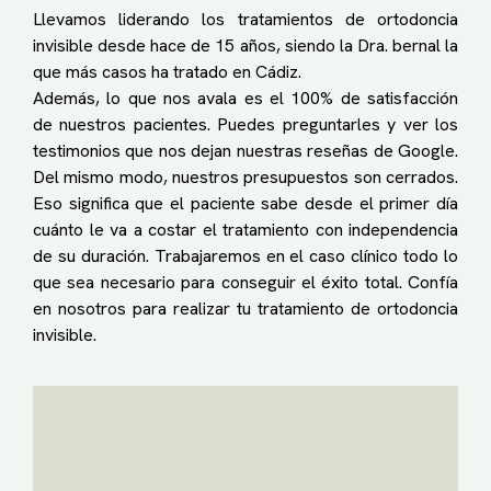
Llevamos liderando los tratamientos de ortodoncia
invisible desde hace de 15 años, siendo la Dra. bernal la
que más casos ha tratado en Cádiz.
Además, lo que nos avala es el 100% de satisfacción
de nuestros pacientes. Puedes preguntarles y ver los
testimonios que nos dejan nuestras reseñas de Google.
Del mismo modo, nuestros presupuestos son cerrados.
Eso significa que el paciente sabe desde el primer día
cuánto le va a costar el tratamiento con independencia
de su duración. Trabajaremos en el caso clínico todo lo
que sea necesario para conseguir el éxito total. Confía
en nosotros para realizar tu tratamiento de ortodoncia
invisible.