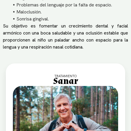
Problemas del lenguaje por la falta de espacio.
Maloclusión.
Sonrisa gingival.
Su objetivo es fomentar un crecimiento dental y facial
armónico con una boca saludable y una oclusión estable que
proporcionen al niño un paladar ancho con espacio para la
lengua y una respiración nasal cotidiana.
TRATAMIENTO
Sanar