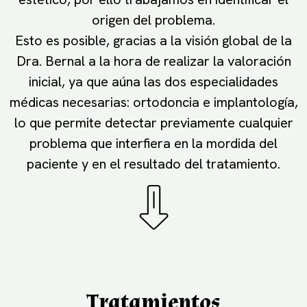
origen del problema.
Esto es posible, gracias a la visión global de la
Dra. Bernal a la hora de realizar la valoración
inicial, ya que aúna las dos especialidades
médicas necesarias: ortodoncia e implantología,
lo que permite detectar previamente cualquier
problema que interfiera en la mordida del
paciente y en el resultado del tratamiento.
Tratamientos