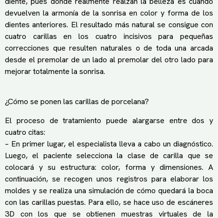
diente, pues donde realmente realzan la belleza es cuando
devuelven la armonía de la sonrisa en color y forma de los
dientes anteriores. El resultado más natural se consigue con
cuatro carillas en los cuatro incisivos para pequeñas
correcciones que resulten naturales o de toda una arcada
desde el premolar de un lado al premolar del otro lado para
mejorar totalmente la sonrisa.
¿Cómo se ponen las carillas de porcelana?
El proceso de tratamiento puede alargarse entre dos y
cuatro citas:
– En primer lugar, el especialista lleva a cabo un diagnóstico.
Luego, el paciente selecciona la clase de carilla que se
colocará y su estructura: color, forma y dimensiones. A
continuación, se recogen unos registros para elaborar los
moldes y se realiza una simulación de cómo quedará la boca
con las carillas puestas. Para ello, se hace uso de escáneres
3D con los que se obtienen muestras virtuales de la