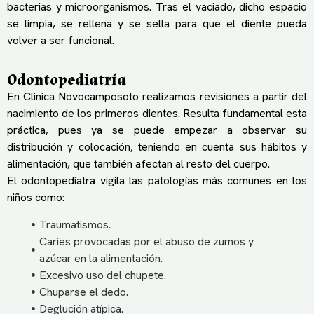
bacterias y microorganismos. Tras el vaciado, dicho espacio
se limpia, se rellena y se sella para que el diente pueda
volver a ser funcional.
Odontopediatría
En Clinica Novocamposoto realizamos revisiones a partir del
nacimiento de los primeros dientes. Resulta fundamental esta
práctica, pues ya se puede empezar a observar su
distribución y colocación, teniendo en cuenta sus hábitos y
alimentación, que también afectan al resto del cuerpo.
El odontopediatra vigila las patologías más comunes en los
niños como:
Traumatismos.
Caries provocadas por el abuso de zumos y
azúcar en la alimentación.
Excesivo uso del chupete.
Chuparse el dedo.
Deglución atípica.