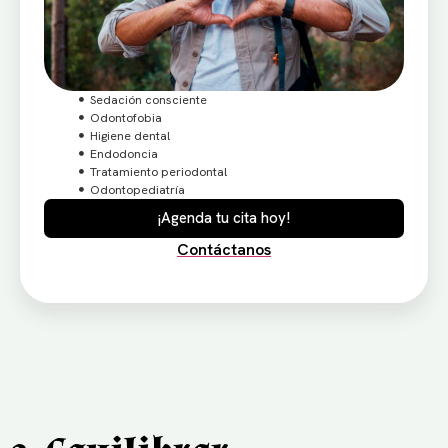
Sedación consciente
Odontofobia
Higiene dental
Endodoncia
Tratamiento periodontal
Odontopediatría
¡Agenda tu cita hoy!
Contáctanos