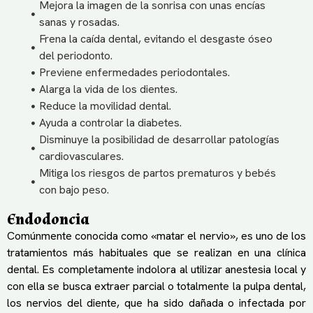
Mejora la imagen de la sonrisa con unas encías
sanas y rosadas.
Frena la caída dental, evitando el desgaste óseo
del periodonto.
Previene enfermedades periodontales.
Alarga la vida de los dientes.
Reduce la movilidad dental.
Ayuda a controlar la diabetes.
Disminuye la posibilidad de desarrollar patologías
cardiovasculares.
Mitiga los riesgos de partos prematuros y bebés
con bajo peso.
Endodoncia
Comúnmente conocida como «matar el nervio», es uno de los
tratamientos más habituales que se realizan en una clínica
dental. Es completamente indolora al utilizar anestesia local y
con ella se busca extraer parcial o totalmente la pulpa dental,
los nervios del diente, que ha sido dañada o infectada por