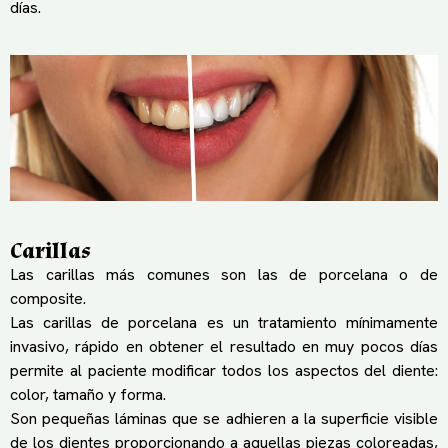
días.
Carillas
Las carillas más comunes son las de porcelana o de
composite.
Las carillas de porcelana es un tratamiento mínimamente
invasivo, rápido en obtener el resultado en muy pocos días
permite al paciente modificar todos los aspectos del diente:
color, tamaño y forma.
Son pequeñas láminas que se adhieren a la superficie visible
de los dientes proporcionando a aquellas piezas coloreadas,