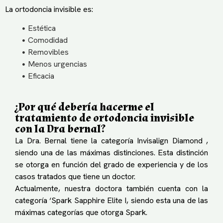
La ortodoncia invisible es:
Estética
Comodidad
Removibles
Menos urgencias
Eficacia
¿Por qué debería hacerme el
tratamiento de ortodoncia invisible
con la Dra bernal?
La Dra. Bernal tiene la categoría Invisalign Diamond ,
siendo una de las máximas distinciones. Esta distinción
se otorga en función del grado de experiencia y de los
casos tratados que tiene un doctor.
Actualmente, nuestra doctora también cuenta con la
categoría ‘Spark Sapphire Elite I, siendo esta una de las
máximas categorías que otorga Spark.