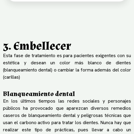
3. Embellecer
Esta fase de tratamiento es para pacientes exigentes con su
estética y desean un color más blanco de dientes
(blanqueamiento dental) o cambiar la forma además del color
(carillas)
Blanqueamiento dental
En los últimos tiempos las redes sociales y personajes
públicos ha provocado que aparezcan diversos remedios
caseros de blanqueamiento dental y peligrosas técnicas que
usan el carbono activo para tratar los dientes. Nunca hay que
realizar este tipo de prácticas, pues llevar a cabo un