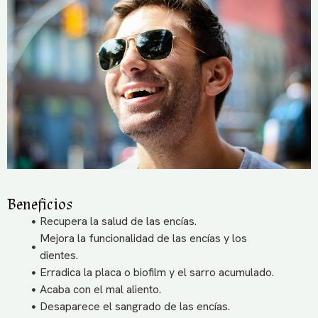
Beneficios
Recupera la salud de las encías.
Mejora la funcionalidad de las encías y los
dientes.
Erradica la placa o biofilm y el sarro acumulado.
Acaba con el mal aliento.
Desaparece el sangrado de las encías.