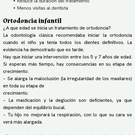
Reduce la duración del tratamiento
Menos visitas al dentista
Ortodoncia infantil
¿ A que edad se inicia un tratamiento de ortodoncia?
La odontología clásica recomendaba iniciar la ortodoncia
cuando el niño ya tenía todos los dientes definitivos. La
evidencia ha demostrado que es tarde.
Hay que iniciar una intervención entre los 5 y 7 años de edad.
Si esperas más tiempo, hay consecuencias en su etapa de
crecimiento:
– Se alarga la maloclusión (la irregularidad de los maxilares)
en toda su etapa de
crecimiento.
– La masticación y la deglución son deficientes, ya que
dependen del equilibrio bucal.
– Tu hijo no mejorará la respiración, con lo que su cara se
verá más alargada.