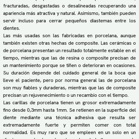
fracturadas, desgastadas o desalineadas recuperando una
apariencia más atractiva y natural. Asimismo, también pueden
servir incluso para cerrar pequeños diastemas entre los
dientes.
Las más usadas son las fabricadas en porcelana, aunque
también existen otras hechas de composite. Las cerámicas o
de porcelana presentan un resultado totalmente estable en el
tiempo, mientras que las de resina o composite precisan de
un mantenimiento porque se tiñen o deterioran en ocasiones.
Su duración depende del cuidado general de la boca que
lleve el paciente, pero por norma general las de porcelana
son muy fiables y duraderas, mientras que las de composite
precisan un rejuvenecimiento o un recambio con el tiempo.
Las carillas de porcelana tienen un grosor extremadamente
fino desde 0,3mm hasta 1mm. Se retienen en la superficie del
diente mediante una técnica adhesiva que resulta ser
extremadamente fuerte y permiten comer con total
normalidad. Es muy raro que se empleen en un solo en un