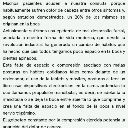
Muchos pacientes acuden a nuestra consulta porque
habitualmente sufren dolor de cabeza entre otros síntomas y,
según estudios demostrados, un 20% de los mismos se
originan en la boca.
Actualmente sufrimos una epidemia de mal desarrollo facial,
asociada a nuestra forma de vida moderna, que desde la
revolución industrial ha generado un cambio de hábitos que
ha hecho que casi todos tengamos poco espacio en la boca y
dientes apiñados.
Esta falta de espacio o compresión asociado con malas
posturas en hábitos cotidianos tales como delante de un
ordenador, el uso de la tablets y móviles, posturas al leer un
libro usar dispositivos electrónicos en la cama, potencian lo
que llamamos propulsión mandibular, es decir, se adelanta la
mandíbula o se deja la boca entre abierta lo que comprime y
crea una falta de espacio en el fondo de la boca a nivel
nervio trigémino.
El golpeteo constante por la compresión ejercida potencia la
aparición del dolor de cabeza.