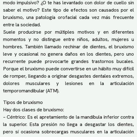
modo impulsivo? ¿O te has levantado con dolor de cuello sin
saber el motivo? Este tipo de efectos son causados por el
bruxismo, una patología orofacial cada vez más frecuente
entre la sociedad.
Suele producirse por múltiples motivos y en diferentes
momentos y no distingue entre niños, adultos, mujeres u
hombres. También llamado rechinar de dientes, el bruxismo
leve y ocasional no genera daños en los dientes, pero uno
recurrente puede provocarte grandes trastornos bucales.
Porque el bruxismo puede convertirse en un hábito muy difícil
de romper, llegando a originar desgastes dentales extremos,
dolores musculares y lesiones en la articulación
temporomandibular (ATM).
Tipos de bruxismo
Hay dos clases de bruxismo:
– Céntrico: Es el apretamiento de la mandíbula inferior contra
la superior. Esta presión no llega a desgastar los dientes,
pero sí ocasiona sobrecargas musculares en la articulación