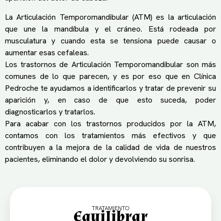
La Articulación Temporomandibular (ATM) es la articulación
que une la mandíbula y el cráneo. Está rodeada por
musculatura y cuando esta se tensiona puede causar o
aumentar esas cefaleas.
Los trastornos de Articulación Temporomandibular son más
comunes de lo que parecen, y es por eso que en Clínica
Pedroche te ayudamos a identificarlos y tratar de prevenir su
aparición y, en caso de que esto suceda, poder
diagnosticarlos y tratarlos.
Para acabar con los trastornos producidos por la ATM,
contamos con los tratamientos más efectivos y que
contribuyen a la mejora de la calidad de vida de nuestros
pacientes, eliminando el dolor y devolviendo su sonrisa.
TRATAMIENTO
Equilibrar