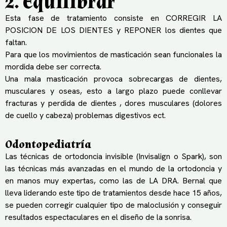
2. Equilibrar
Esta fase de tratamiento consiste en CORREGIR LA
POSICION DE LOS DIENTES y REPONER los dientes que
faltan.
Para que los movimientos de masticación sean funcionales la
mordida debe ser correcta.
Una mala masticación provoca sobrecargas de dientes,
musculares y oseas, esto a largo plazo puede conllevar
fracturas y perdida de dientes , dores musculares (dolores
de cuello y cabeza) problemas digestivos ect.
Odontopediatría
Las técnicas de ortodoncia invisible (Invisalign o Spark), son
las técnicas más avanzadas en el mundo de la ortodoncia y
en manos muy expertas, como las de LA DRA. Bernal que
lleva liderando este tipo de tratamientos desde hace 15 años,
se pueden corregir cualquier tipo de maloclusión y conseguir
resultados espectaculares en el diseño de la sonrisa.