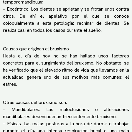
temporomandibular.
– Excéntrico: Los dientes se aprietan y se frotan unos contra
otros. De ahí el apelativo por el que se conoce
coloquialmente a esta patología: rechinar de dientes. Se
realiza casi en todos los casos durante el sueño.
Causas que originan el bruxismo
Hasta el día de hoy no se han hallado unos factores
concretos para el surgimiento del bruxismo. No obstante, se
ha verificado que el elevado ritmo de vida que llevamos en la
actualidad genera uno de sus motivos más comunes: el
estrés.
Otras causas del bruxismo son:
– Mandibulares. Las maloclusiones o alteraciones
mandibulares desencadenan frecuentemente bruxismo.
– Físicas. Las malas posturas a la hora de dormir o trabajar
durante el día, una intensa respiración bucal o una mala