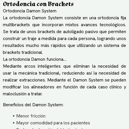
Ortodoncia con Brackets
Ortodoncia Damon System
La ortodoncia Damon System consiste en una ortodoncia fija
multibrackets que incorporan mixtos avances tecnológicos.
Se trata de unos brackets de autoligado pasivo que permiten
construir un traje a medida para cada persona, logrando unos
resultados mucho más rápidos que utilizando un sistema de
brackets tradicional.
La ortodoncia Damon funciona…
Mediante arcos inteligentes que eliminan la necesidad de
usar la mecánica tradicional, reduciendo así la necesidad de
realizar extracciones. Mediante el Damon System se pueden
modificar los alineadores en función de cada caso clínico y
maloclusión a tratar.
Beneficios del Damon System:
Menor fricción
Mayor comodidad para los pacientes